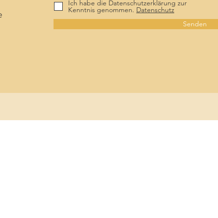
Ich habe die Datenschutzerklärung zur
Kenntnis genommen.
Datenschutz
e
Senden