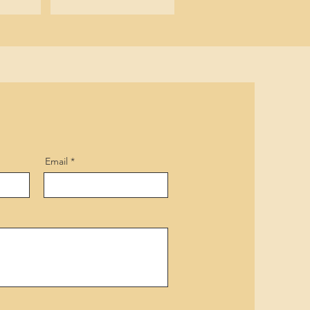
Email