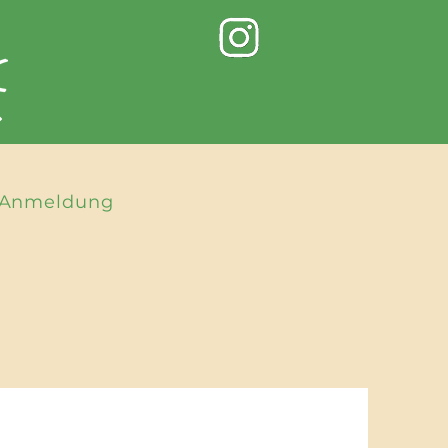
Anmeldung