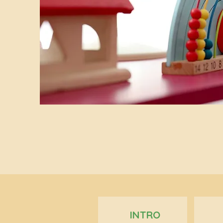
INTRO