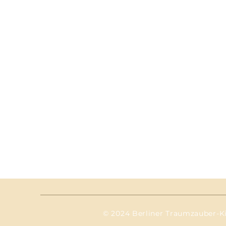
© 2024 Berliner Traumzauber-K