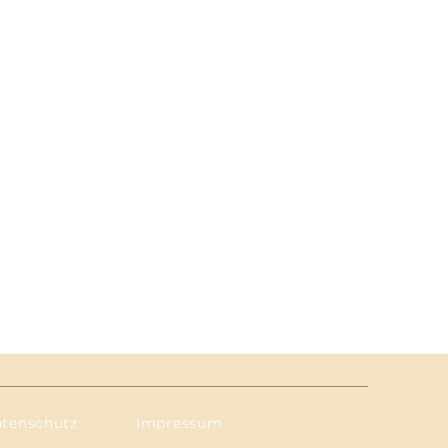
tenschutz
Impressum