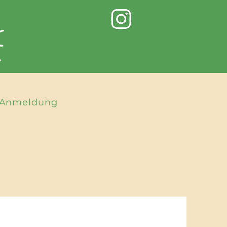
Anmeldung