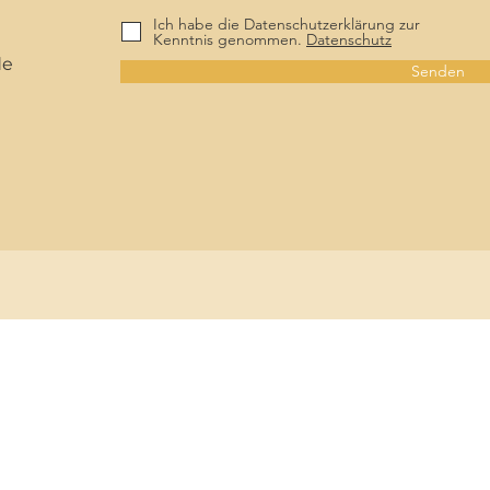
Ich habe die Datenschutzerklärung zur
Kenntnis genommen.
Datenschutz
de
Senden