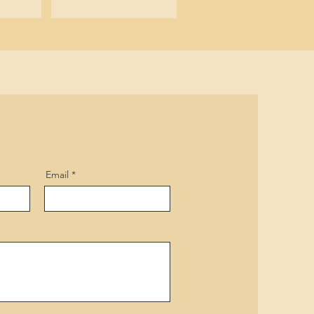
Email