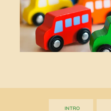
INTRO